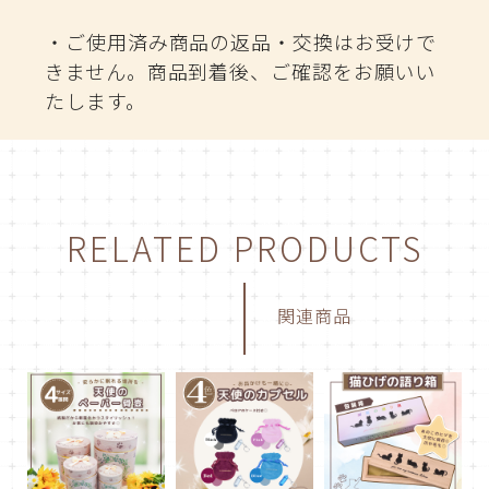
・ご使用済み商品の返品・交換はお受けで
きません。商品到着後、ご確認をお願いい
たします。
RELATED PRODUCTS
関連商品