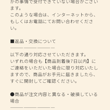
かの事情で受付できていない場合がござい
ます。
このような場合は、インターネットから、
もしくはお電話にてお問い合わせくださ
い。
■返品・交換について
——————————
以下の通り対応させていただきます。
いずれの場合も【商品到着後7日以内】に
ご連絡をいただいた場合に限り対応いたし
ますので、商品がお手元に届きましたら、
すぐに開封してご確認ください。
●商品が注文内容と異なる・破損している
場合
——————————