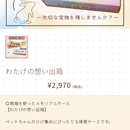
わたげの想い出箱
¥2,970
(税込)
◎桐箱を使ったメモリアルケース
【わたげの想い出箱】
ペットちゃんのひげ集めにぴったりな保管ケースです。