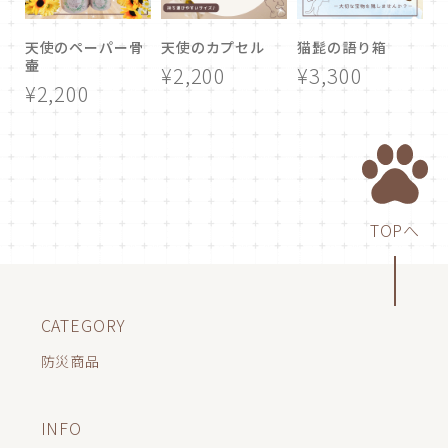
天使のペーパー骨
天使のカプセル
猫髭の語り箱
壷
¥2,200
¥3,300
¥2,200
TOPへ
CATEGORY
防災商品
INFO