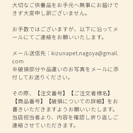
大切なご供養品をお手元へ無事にお届けで
きず大変申し訳ございません。
お手数ではございますが、以下に沿ってメ
ールにてご連絡をお願いいたします。
メール送信先：
kizunapet.nagoya@gmail.
com
※破損部分や品違いのお写真をメールに添
付してお送りください。
その際、【注文番号】【ご注文者様名】
【商品番号】【破損についての詳細】をお
書きいただきますようお願いいたします。
当店担当者より、内容を確認し折り返しご
連絡させていただきます。