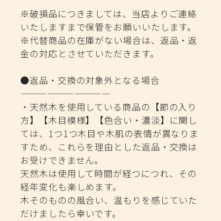
※破損品につきましては、当店よりご連絡
いたしますまで保管をお願いいたします。
※代替商品の在庫がない場合は、返品・返
金の対応とさせていただきます。
●返品・交換の対象外となる場合
——————————
・天然木を使用している商品の【節の入り
方】【木目模様】【色合い・濃淡】に関し
ては、1つ1つ木目や木肌の表情が異なりま
すため、これらを理由とした返品・交換は
お受けできません。
天然木は使用して時間が経つにつれ、その
経年変化も楽しめます。
木そのものの風合い、温もりを感じていた
だけましたら幸いです。