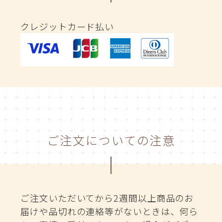
クレジットカード払い
ご注文についての注意
ご注文いただいてから2週間以上商品のお
届けや品切れの連絡等がないときは、何ら