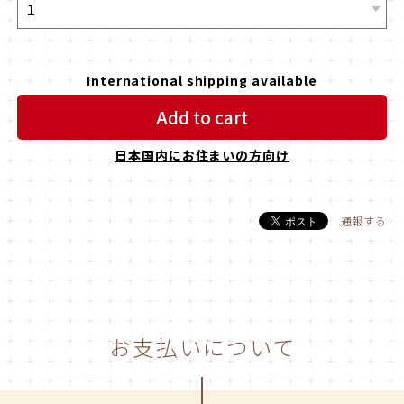
International shipping available
Add to cart
日本国内にお住まいの方向け
通報する
お支払いについて