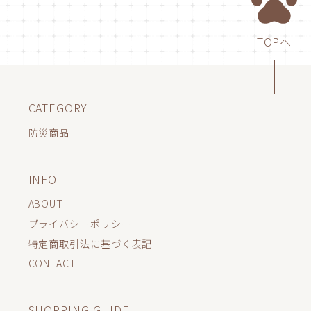
TOPへ
CATEGORY
防災商品
INFO
ABOUT
プライバシーポリシー
特定商取引法に基づく表記
CONTACT
SHOPPING GUIDE