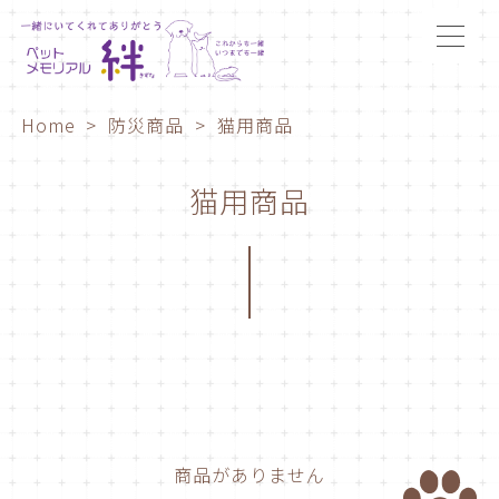
Home
防災商品
猫用商品
猫用商品
商品がありません