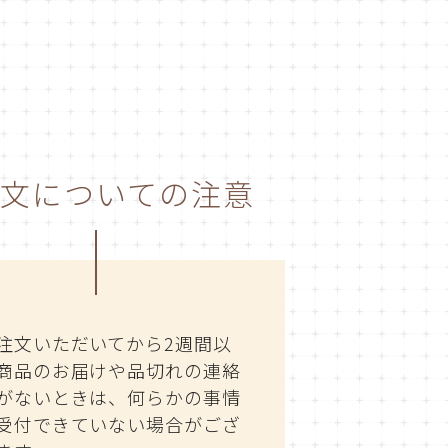
文についての注意
注文いただいてから2週間以
商品のお届けや品切れの連絡
がないときは、何らかの事情
受付できていない場合がござ