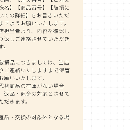
様名】【商品番号】【破損に
いての詳細】をお書きいただ
ますようお願いいたします。
店担当者より、内容を確認し
り返しご連絡させていただき
す。
破損品につきましては、当店
りご連絡いたしますまで保管
お願いいたします。
代替商品の在庫がない場合
、返品・返金の対応とさせて
ただきます。
返品・交換の対象外となる場