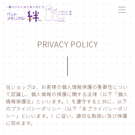
PRIVACY POLICY
当ショップは、お客様の個人情報保護の重要性につい
て認識し、個人情報の保護に関する法律（以下「個人
情報保護法」といいます。）を遵守すると共に、以下
のプライバシーポリシー（以下「本プライバシーポリ
シー」といいます。）に従い、適切な取扱い及び保護
に努めます。