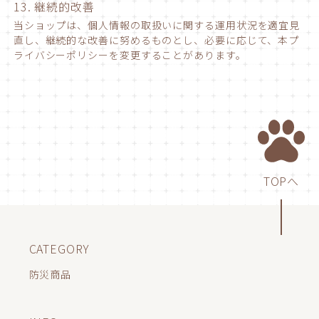
13. 継続的改善
当ショップは、個人情報の取扱いに関する運用状況を適宜見
直し、継続的な改善に努めるものとし、必要に応じて、本プ
ライバシーポリシーを変更することがあります。
TOPへ
CATEGORY
防災商品