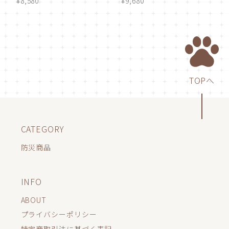
¥8,580
¥9,680
TOPへ
CATEGORY
防災商品
INFO
ABOUT
プライバシーポリシー
特定商取引法に基づく表記