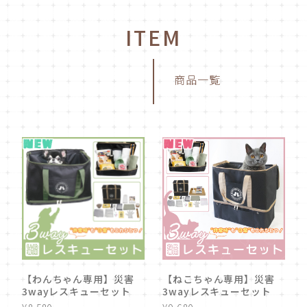
ITEM
商品一覧
【わんちゃん専用】災害
【ねこちゃん専用】災害
3wayレスキューセット
3wayレスキューセット