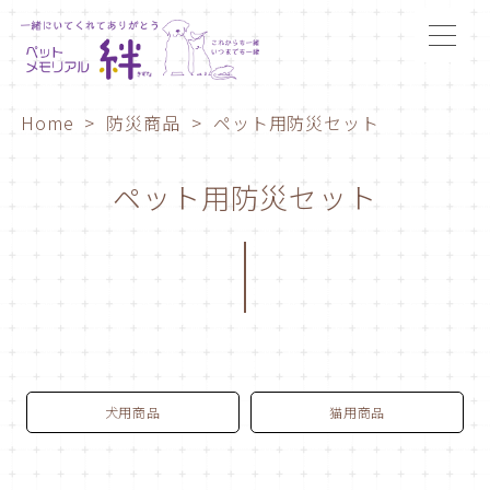
Home
防災商品
ペット用防災セット
ペット用防災セット
犬用商品
猫用商品